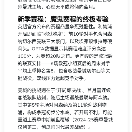
师曼城主场，心理天平或将倾向蓝月。
新季赛程：魔鬼赛程的终极考验
英超官方公布的赛程凸显争冠残酷性。利物浦
开局即面临“地狱难度”：前10轮对手包含阿森
纳切尔西曼联三大豪门，以及埃弗顿维拉等硬
骨头。OPTA数据显示其赛程难度评分高达
100分，为英超20队之首。更严峻的是欧冠后
的联赛安排——8场欧冠小组赛后的周末对手
平均上季排名第8，包含客战曼城切尔西等关
键战役，双线压力远超竞争对手。
曼城的挑战则在于“开局即决战”。首月需连续
客战狼队热刺，随后主场迎战曼联与阿森纳。
其中第5轮主场对阿森纳及第11轮迎战利物
浦，构成争冠初步分水岭。若开局不利，可能
重蹈上赛季中期崩盘覆辙（2024-25赛季曼城
仅列第三，创瓜帅时代最差战绩）。