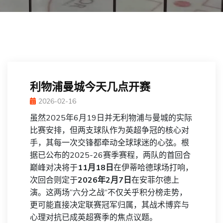
利物浦曼城今天几点开赛
2026-02-16
虽然2025年6月19日并无利物浦与曼城的实际
比赛安排，但两支球队作为英超争冠的核心对
手，其每一次交锋都牵动全球球迷的心弦。根
据已公布的2025-26赛季赛程，两队的首回合
巅峰对决将于
11月18日
在伊蒂哈德球场打响，
次回合则定于
2026年2月7日
在安菲尔德上
演。这两场“六分之战”不仅关乎积分榜走势，
更可能直接决定联赛冠军归属，其战术博弈与
心理对抗已成英超赛季的焦点议题。