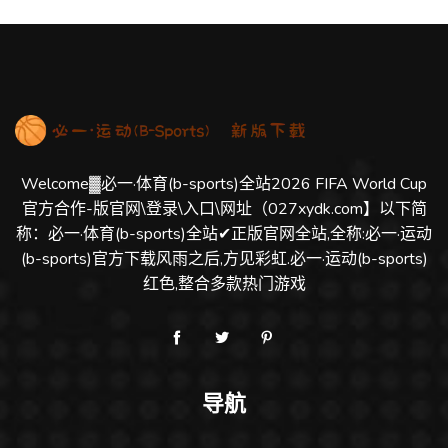
Welcome▓必一·体育(b-sports)全站2026 FIFA World Cup
官方合作-版官网\登录\入口\网址（027xydk.com】以下简
称：必一·体育(b-sports)全站✔正版官网全站,全称:必一·运动
(b-sports)官方下载风雨之后,方见彩虹.必一·运动(b-sports)
红色,整合多款热门游戏
导航