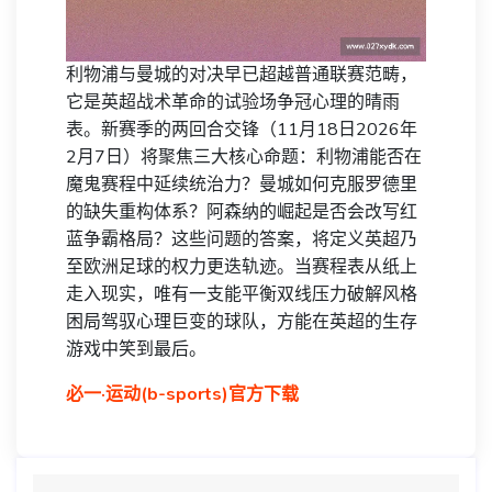
利物浦与曼城的对决早已超越普通联赛范畴，
它是英超战术革命的试验场争冠心理的晴雨
表。新赛季的两回合交锋（11月18日2026年
2月7日）将聚焦三大核心命题：利物浦能否在
魔鬼赛程中延续统治力？曼城如何克服罗德里
的缺失重构体系？阿森纳的崛起是否会改写红
蓝争霸格局？这些问题的答案，将定义英超乃
至欧洲足球的权力更迭轨迹。当赛程表从纸上
走入现实，唯有一支能平衡双线压力破解风格
困局驾驭心理巨变的球队，方能在英超的生存
游戏中笑到最后。
必一·运动(b-sports)官方下载