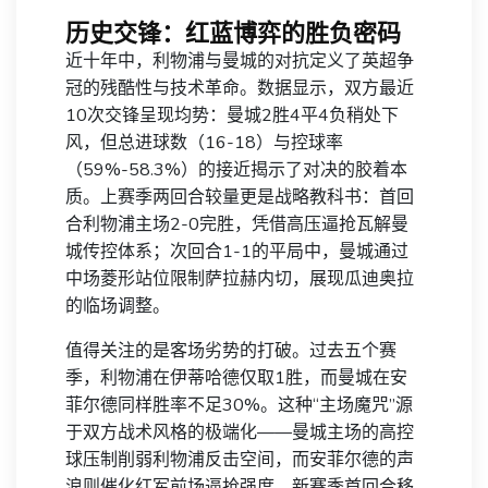
历史交锋：红蓝博弈的胜负密码
近十年中，利物浦与曼城的对抗定义了英超争
冠的残酷性与技术革命。数据显示，双方最近
10次交锋呈现均势：曼城2胜4平4负稍处下
风，但总进球数（16-18）与控球率
（59%-58.3%）的接近揭示了对决的胶着本
质。上赛季两回合较量更是战略教科书：首回
合利物浦主场2-0完胜，凭借高压逼抢瓦解曼
城传控体系；次回合1-1的平局中，曼城通过
中场菱形站位限制萨拉赫内切，展现瓜迪奥拉
的临场调整。
值得关注的是客场劣势的打破。过去五个赛
季，利物浦在伊蒂哈德仅取1胜，而曼城在安
菲尔德同样胜率不足30%。这种“主场魔咒”源
于双方战术风格的极端化——曼城主场的高控
球压制削弱利物浦反击空间，而安菲尔德的声
浪则催化红军前场逼抢强度。新赛季首回合移