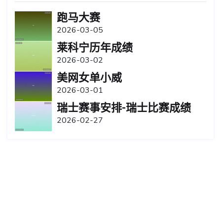
跑马大赛
2026-03-05
莱科宁历年成绩
2026-03-02
美网女单小威
2026-03-01
瑞士赛事安排-瑞士比赛成绩
2026-02-27