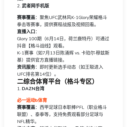
2.
武者网手机版
赛事覆盖
：聚焦UFC武林风K-1Glory荣耀格斗
拳击等赛事，提供赛程战报及视频回看。
直播入口
：
Glory 100期（6月14日，荷兰鹿特丹）可通过
抖音【格斗战线】观看。
K-1赛事（如7月13日陈涌辉 vs. 卡珀尔·穆兹斯
基）提供官方直播链接。
资讯服务
：即时更新选手动态（如王聪进入
UFC排名第14位）。
二综合体育平台（格斗专区）
1.
DAZN台湾
必一运动b体育
赛事覆盖
：西甲足球日本职棒PFL（职业格斗
联盟）、泰拳等，支持免费观看部分足球与
NFL精华。