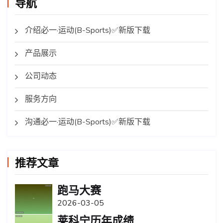
导航
介绍必一·运动(B-Sports)✅新版下载
产品展示
公司动态
服务方向
沟通必一·运动(B-Sports)✅新版下载
推荐文章
跑马大赛
2026-03-05
莱科宁历年成绩