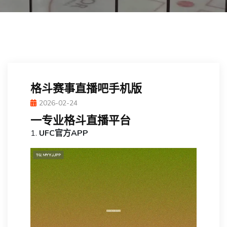
格斗赛事直播吧手机版
2026-02-24
一专业格斗直播平台
1.
UFC官方APP