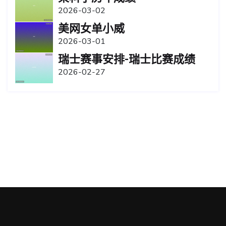
2026-03-02
美网女单小威
2026-03-01
瑞士赛事安排-瑞士比赛成绩
2026-02-27