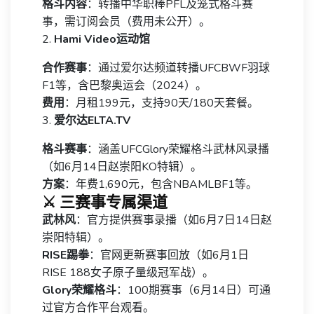
格斗内容
：转播中华职棒PFL及笼式格斗赛
事，需订阅会员（费用未公开）。
2.
Hami Video运动馆
合作赛事
：通过爱尔达频道转播UFCBWF羽球
F1等，含巴黎奥运会（2024）。
费用
：月租199元，支持90天/180天套餐。
3.
爱尔达ELTA.TV
格斗赛事
：涵盖UFCGlory荣耀格斗武林风录播
（如6月14日赵崇阳KO特辑）。
方案
：年费1,690元，包含NBAMLBF1等。
⚔️ 三赛事专属渠道
武林风
：官方提供赛事录播（如6月7日14日赵
崇阳特辑）。
RISE踢拳
：官网更新赛事回放（如6月1日
RISE 188女子原子量级冠军战）。
Glory荣耀格斗
：100期赛事（6月14日）可通
过官方合作平台观看。